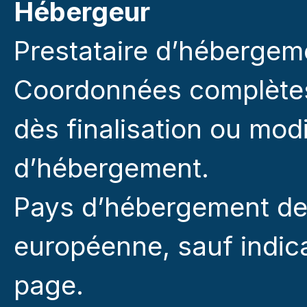
Hébergeur
Prestataire d’hébergem
Coordonnées complètes :
dès finalisation ou modi
d’hébergement.
Pays d’hébergement des
européenne, sauf indica
page.