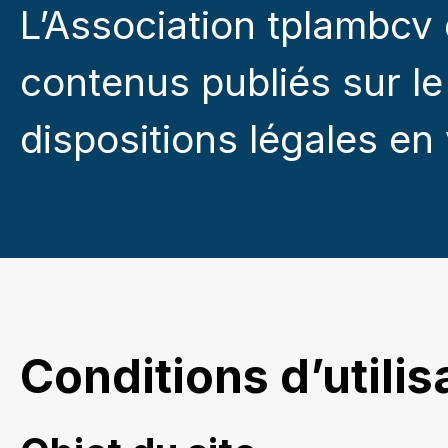
L’Association tplambcv
contenus publiés sur le
dispositions légales en
Conditions d’utilis