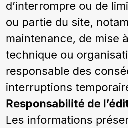
d’interrompre ou de limi
ou partie du site, not
maintenance, de mise à 
technique ou organisatio
responsable des conséq
interruptions temporair
Responsabilité de l’édi
Les informations présen