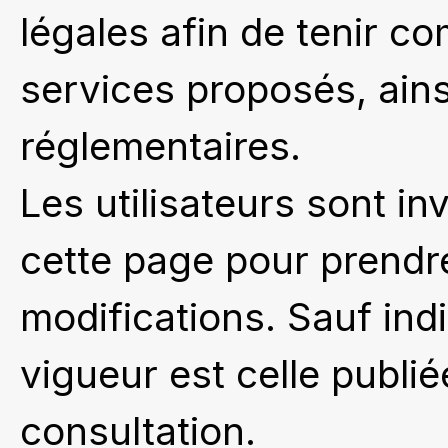
légales afin de tenir co
services proposés, ains
réglementaires.
Les utilisateurs sont in
cette page pour prendr
modifications. Sauf indi
vigueur est celle publi
consultation.