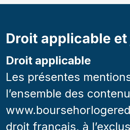
Droit applicable e
Droit applicable
Les présentes mentions 
l’ensemble des contenus 
www.boursehorlogered
droit français, à l’exclu