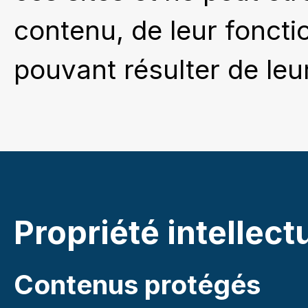
contenu, de leur fonc
pouvant résulter de leu
Propriété intellect
Contenus protégés