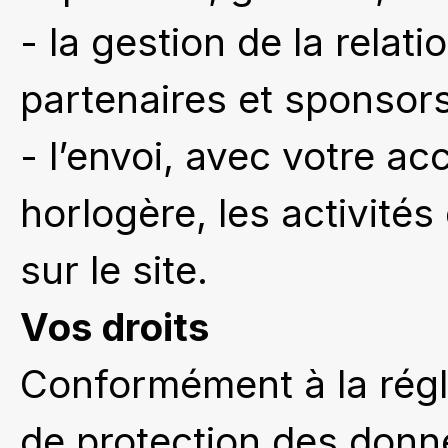
- la gestion de la rela
partenaires et sponsors
- l’envoi, avec votre ac
horlogère, les activités
sur le site.
Vos droits
Conformément à la régl
de protection des donn