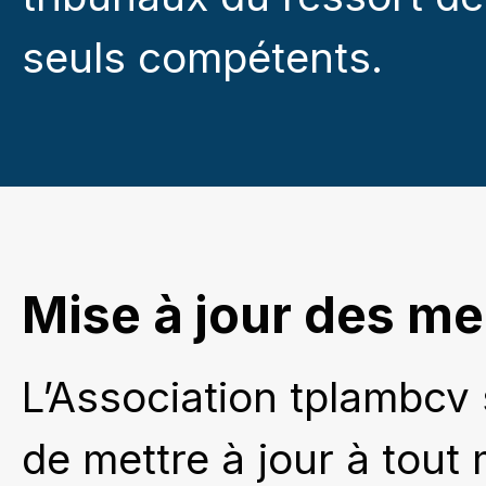
seuls compétents.
Mise à jour des me
L’Association tplambcv s
de mettre à jour à tou