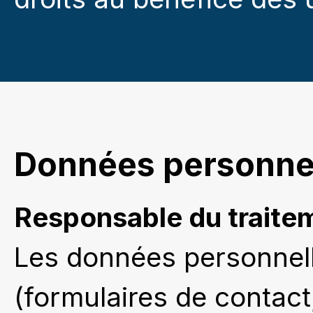
Données personnel
Responsable du traite
Les données personnelles
(formulaires de contact