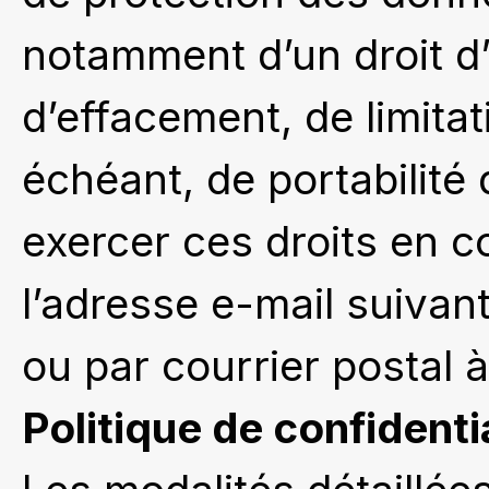
notamment d’un droit d’
d’effacement, de limitat
échéant, de portabilit
exercer ces droits en c
l’adresse e-mail suiva
ou par courrier postal à
Politique de confidenti