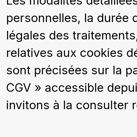
Les modalités détaillée
personnelles, la durée 
légales des traitements
relatives aux cookies d
sont précisées sur la pa
CGV » accessible depui
invitons à la consulter 