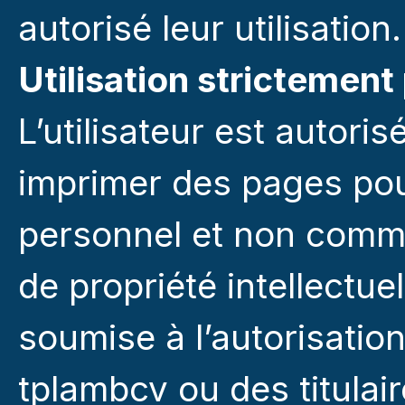
autorisé leur utilisation.
Utilisation strictement
L’utilisateur est autoris
imprimer des pages pou
personnel et non commer
de propriété intellectuel
soumise à l’autorisation
tplambcv ou des titulai