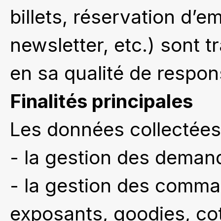
billets, réservation d’e
newsletter, etc.) sont t
en sa qualité de respon
Finalités principales
Les données collectées
- la gestion des demand
- la gestion des comma
exposants, goodies, cot