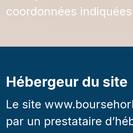
coordonnées indiquées
Hébergeur du site
Le site www.boursehor
par un prestataire d’hé