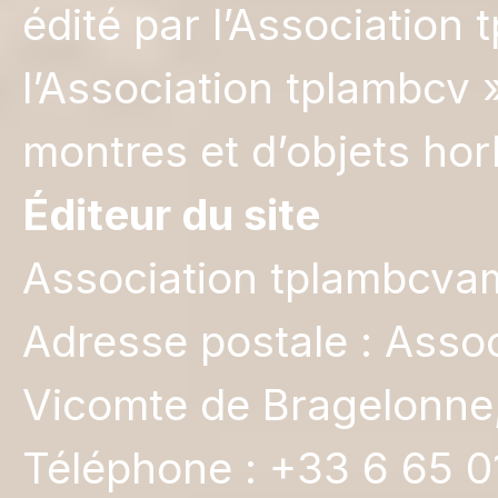
édité par l’Association
l’Association tplambcv 
montres et d’objets hor
Éditeur du site
Association tplambcvam
Adresse postale : Assoc
Vicomte de Bragelonne
Téléphone : +33 6 65 0