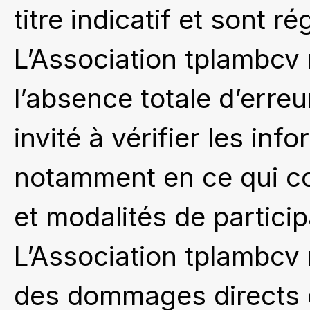
titre indicatif et sont r
L’Association tplambcv 
l’absence totale d’erreu
invité à vérifier les inf
notamment en ce qui con
et modalités de partici
L’Association tplambcv
des dommages directs o