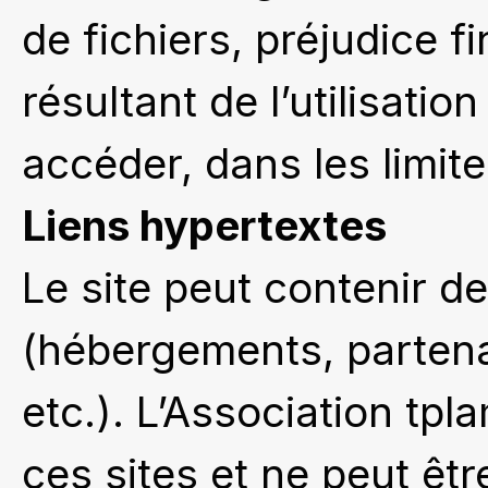
de fichiers, préjudice f
résultant de l’utilisation
accéder, dans les limite
Liens hypertextes
Le site peut contenir de
(hébergements, partena
etc.). L’Association tp
ces sites et ne peut êt