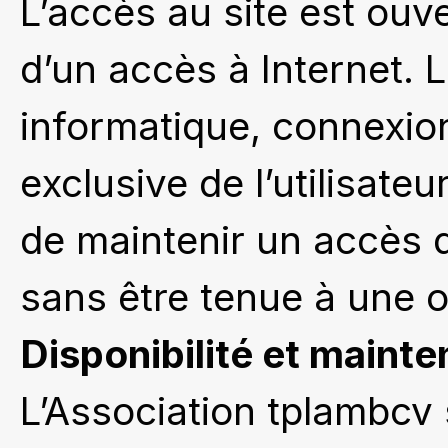
L’accès au site est ouve
d’un accès à Internet. L
informatique, connexion,
exclusive de l’utilisate
de maintenir un accès d
sans être tenue à une ob
Disponibilité et maint
L’Association tplambcv 