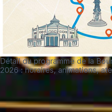
Détail du programme de la Bou
2026 : horaires, animations, ate